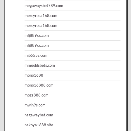
megawaysbet789.com
mercyrosa168.com
mercyrosa168.com
mfj889xx.com
mfj889xx.com
mib555s.com
mmgoldsbets.com
mono1688
mono16888.com
moza888.com
mwin9s.com
nagawaybet.com
nakoya1688.site