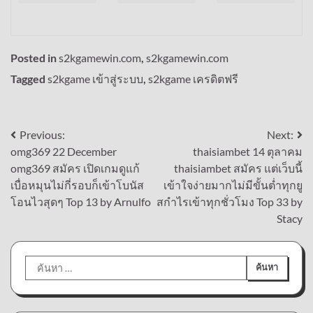
Posted in
s2kgamewin.com
,
s2kgamewin.com
Tagged
s2kgame เข้าสู่ระบบ
,
s2kgame เครดิตฟรี
แนะแนว
Previous:
Next:
omg369 22 December
thaisiambet 14 ตุลาคม
เรื่อง
omg369 สมัคร เปิดเกมดูแก้
thaisiambet สมัคร แต่เว็บนี้
เบื่อหมุนไม่กี่รอบก็เข้าโบนัส
เข้าใจง่ายมากไม่มีขั้นต่ำทุกยู
โอนไวสุดๆ Top 13 by Arnulfo
สกำไรเข้าทุกชั่วโมง Top 33 by
Stacy
ค้นหา
สำหรับ: