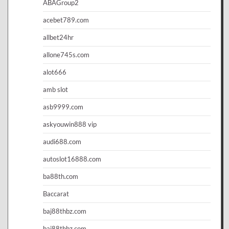
ABAGroup2
acebet789.com
allbet24hr
allone745s.com
alot666
amb slot
asb9999.com
askyouwin888 vip
audi688.com
autoslot16888.com
ba88th.com
Baccarat
baj88thbz.com
baj88thbz.com