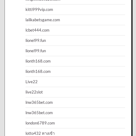
kitti999vip.com
lalikabetsgame.com
lcbet444.com
lionel99.fun
lionel99.fun
lionth168.com
lionth168.com
Live22
live22slot
lnw365bet.com
lnw365bet.com
london6789.com
lotto432 ทางเข้า