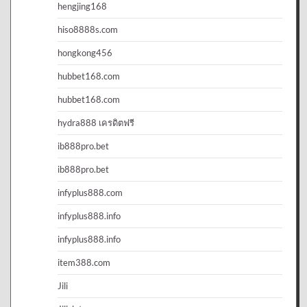
hengjing168
hiso8888s.com
hongkong456
hubbet168.com
hubbet168.com
hydra888 เครดิตฟรี
ib888pro.bet
ib888pro.bet
infyplus888.com
infyplus888.info
infyplus888.info
item388.com
Jili