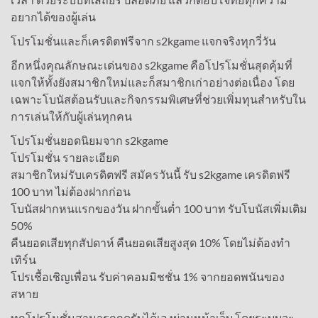
อยากได้ของผู้เล่น
โปรโมชั่นและก็เครดิตฟรีจาก s2kgame แจกจริงทุกวี่วัน
อีกหนึ่งคุณลักษณะเด่นของ s2kgame คือโปรโมชั่นสุดคุ้มที่
แจกให้ทั้งยังสมาชิกใหม่และก็สมาชิกเก่าอย่างต่อเนื่อง โดย
เฉพาะโบนัสต้อนรับและกิจกรรมพิเศษที่ช่วยเพิ่มทุนสำหรับใน
การเล่นให้กับผู้เล่นทุกคน
โปรโมชั่นยอดนิยมจาก s2kgame
โปรโมชั่น รายละเอียด
สมาชิกใหม่รับเครดิตฟรี สมัครวันนี้ รับ s2kgame เครดิตฟรี
100 บาท ไม่ต้องฝากก่อน
โบนัสฝากหนแรกของวัน ฝากขั้นต่ำ 100 บาท รับโบนัสเพิ่มเติม
50%
คืนยอดเสียทุกสัปดาห์ คืนยอดเสียสูงสุด 10% โดยไม่ต้องทำ
เทิร์น
โปรเชื้อเชิญเพื่อน รับค่าคอมมิชชั่น 1% จากยอดพนันของ
สหาย
ทุกโปรโมชั่นสามารถกดรับได้เองผ่านหน้าเว็บ โดยระบบจะ