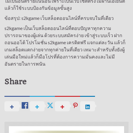
ไม่เป็นอันตรายแน่นอน เพราะเป็นเว็บไซต์ตรงไม่ผ่านเอเย่นต์
แล้วก็ใช้ระบบป้องกันข้อมูลขั้นสูง
ข้อสรุป: s2kgame เว็บสล็อตออนไลน์ที่ครบจบในที่เดียว
s2kgame เป็นเว็บสล็อตออนไลน์ที่ตอบปัญหาทุกความ
ปรารถนาของผู้เล่น ด้วยระบบสมัครง่าย เข้าสู่ระบบเร็ว ฝาก
ถอนออโต้ โปรโมชั่น s2kgame เครดิตฟรี แจกแต่ละวัน แล้วก็
เกมสล็อตแตกง่ายจากทุกค่ายในที่เดียว เหมาะสำหรับทั้งยังผู้
เล่นมือใหม่แล้วก็มือโปรที่ต้องการความมั่นคงและไม่มี
อันตรายในการพนัน
Share