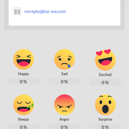
noreply@kai-wa.com
Happy
Sad
Excited
0
%
0
%
0
%
Sleepy
Angry
Surprise
0
%
0
%
0
%