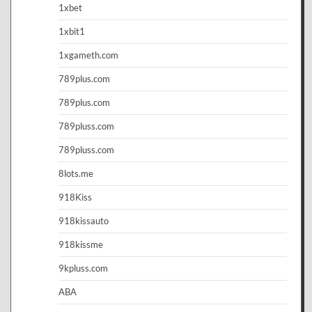
1xbet
1xbit1
1xgameth.com
789plus.com
789plus.com
789pluss.com
789pluss.com
8lots.me
918Kiss
918kissauto
918kissme
9kpluss.com
ABA