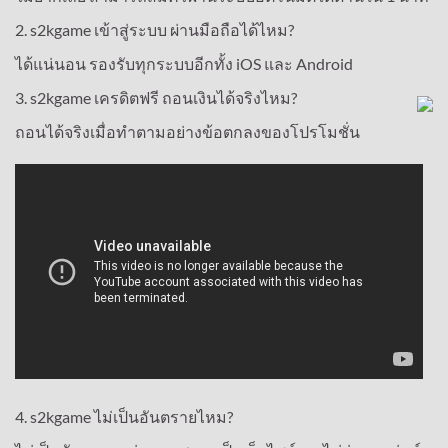
2. s2kgame เข้าสู่ระบบ ผ่านมือถือได้ไหม?
ได้แน่นอน รองรับทุกระบบอีกทั้ง iOS และ Android
3. s2kgame เครดิตฟรี ถอนเงินได้จริงไหม?
ถอนได้จริงเมื่อทำตามอย่างข้อตกลงของโปรโมชั่น
4. s2kgame ไม่เป็นอันตรายไหม?