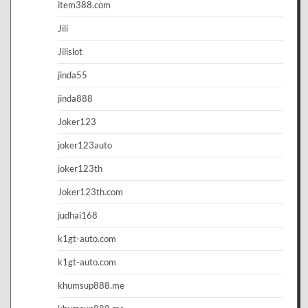
item388.com
Jili
Jilislot
jinda55
jinda888
Joker123
joker123auto
joker123th
Joker123th.com
judhai168
k1gt-auto.com
k1gt-auto.com
khumsup888.me