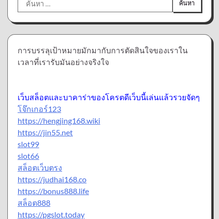
ค้นหา
สำหรับ:
การบรรลุเป้าหมายมักมากับการตัดสินใจของเราใน
เวลาที่เรารับมันอย่างจริงใจ
เว็บสล็อตและบาคาร่าของโครตดีเว็บนี้เล่นแล้วรวยจัดๆ
โจ๊กเกอร์123
https://hengjing168.wiki
https://jin55.net
slot99
slot66
สล็อตเว็บตรง
https://judhai168.co
https://bonus888.life
สล็อต888
https://pgslot.today