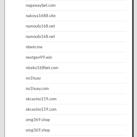
nagawaybet.com
nakoya1688.site
namoufa168.net
namoufa168.net
nbwin.me
nextgen99.win
niseko168bet.com
no1huay
no1huay.com
okcasino159.com
okcasino159.com
omg369.shop
omg369.shop