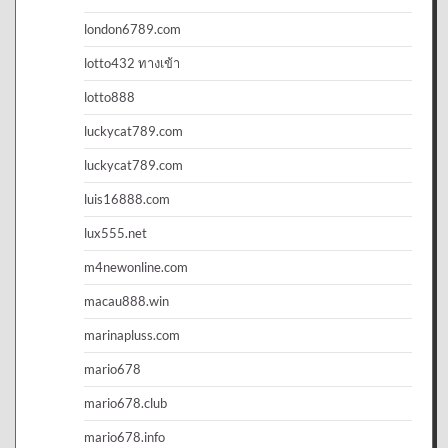
london6789.com
lotto432 ทางเข้า
lotto888
luckycat789.com
luckycat789.com
luis16888.com
lux555.net
m4newonline.com
macau888.win
marinapluss.com
mario678
mario678.club
mario678.info