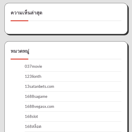
ความเห็นล่าสุด
หมวดหมู่
037movie
123lionth
13satanbets.com
1688sagame
1688vegasx.com
168slot
168สล็อต