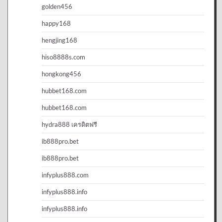
golden456
happy168
hengjing168
hiso8888s.com
hongkong456
hubbet168.com
hubbet168.com
hydra888 เครดิตฟรี
ib888pro.bet
ib888pro.bet
infyplus888.com
infyplus888.info
infyplus888.info