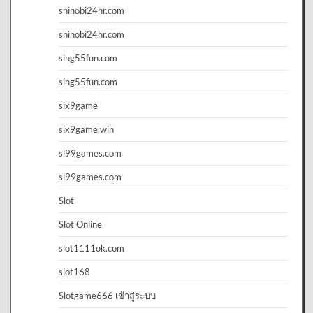
shinobi24hr.com
shinobi24hr.com
sing55fun.com
sing55fun.com
six9game
six9game.win
sl99games.com
sl99games.com
Slot
Slot Online
slot1111ok.com
slot168
Slotgame666 เข้าสู่ระบบ