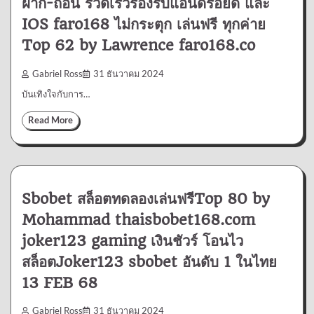
ฝาก-ถอน รวดเร็วรองรับแอนดรอยด์ และ
IOS faro168 ไม่กระตุก เล่นฟรี ทุกค่าย
Top 62 by Lawrence faro168.co
Gabriel Ross
31 ธันวาคม 2024
บันเทิงใจกับการ…
Read More
Sbobet สล็อตทดลองเล่นฟรีTop 80 by
Mohammad thaisbobet168.com
joker123 gaming เงินชัวร์ โอนไว
สล็อตJoker123 sbobet อันดับ 1 ในไทย
13 FEB 68
Gabriel Ross
31 ธันวาคม 2024