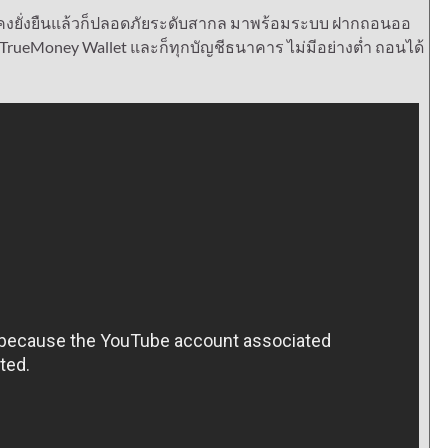
มั่นคงยั่งยืนแล้วก็ปลอดภัยระดับสากล มาพร้อมระบบ ฝากถอนออ
 TrueMoney Wallet และก็ทุกบัญชีธนาคาร ไม่มีอย่างต่ำ ถอนได้