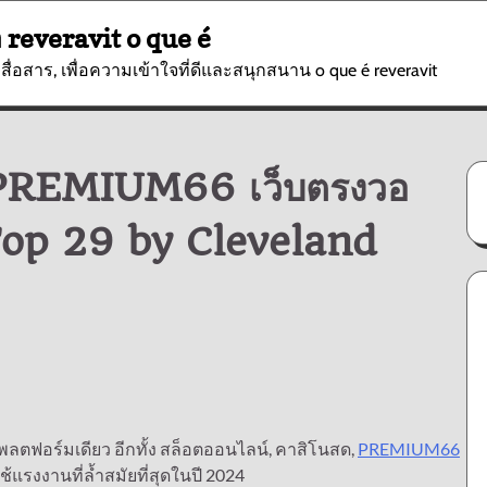
reveravit o que é
่อสาร, เพื่อความเข้าใจที่ดีและสนุกสนาน o que é reveravit
PREMIUM66 เว็บตรงวอ
้ Top 29 by Cleveland
ตฟอร์มเดียว อีกทั้ง สล็อตออนไลน์, คาสิโนสด,
PREMIUM66
แรงงานที่ล้ำสมัยที่สุดในปี 2024