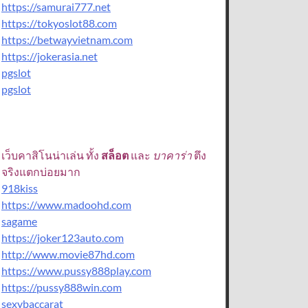
https://samurai777.net
https://tokyoslot88.com
https://betwayvietnam.com
https://jokerasia.net
pgslot
pgslot
เว็บคาสิโนน่าเล่น ทั้ง
สล็อต
และ
บาคาร่า
ตึง
จริงแตกบ่อยมาก
918kiss
https://www.madoohd.com
sagame
https://joker123auto.com
http://www.movie87hd.com
https://www.pussy888play.com
https://pussy888win.com
sexybaccarat