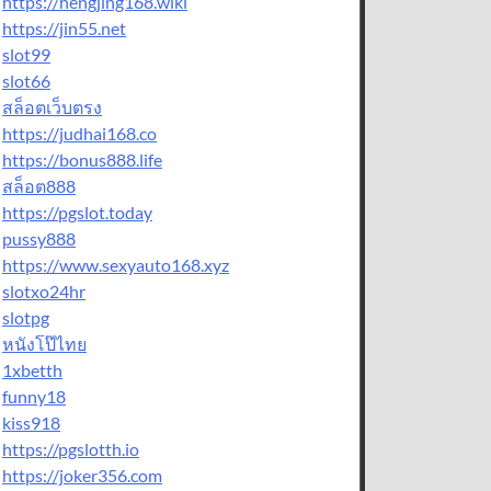
https://hengjing168.wiki
https://jin55.net
slot99
slot66
สล็อตเว็บตรง
https://judhai168.co
https://bonus888.life
สล็อต888
https://pgslot.today
pussy888
https://www.sexyauto168.xyz
slotxo24hr
slotpg
หนังโป๊ไทย
1xbetth
funny18
kiss918
https://pgslotth.io
https://joker356.com