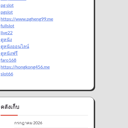
pg slot
pgslot
https://www.pgheng99.me
fullslot
live22
ดูหนัง
ดูหนังออนไลน์
ดูหนังฟรี
faro168
https://hongkong456.me
slot66
คลังเก็บ
กรกฎาคม 2026