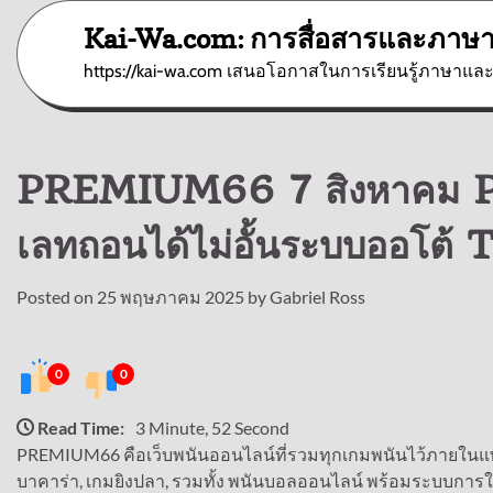
Skip
Kai-Wa.com: การสื่อสารและภาษา 
to
content
https://kai-wa.com เสนอโอกาสในการเรียนรู้ภาษาและสื
PREMIUM66 7 สิงหาคม 
เลทถอนได้ไม่อั้นระบบออโต
Posted on
25 พฤษภาคม 2025
by
Gabriel Ross
0
0
Read Time:
3 Minute, 52 Second
PREMIUM66 คือเว็บพนันออนไลน์ที่รวมทุกเกมพนันไว้ภายในแพล
บาคาร่า, เกมยิงปลา, รวมทั้ง พนันบอลออนไลน์ พร้อมระบบการใช้