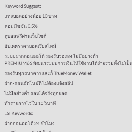
Keyword Suggest:
แทงบอลอย่างน้อย 10 บาท
คอมมิชชัน 0.5%
ดูบอลฟรีผ่านเว็บไซต์
อัปเดตราคาบอลเรียลไทม์
ระบบฝากถอนออโต้ รองรับวอเลท ไม่มีอย่างต่ำ
PREMIUM66 พัฒนาระบบการเงินให้ใช้งานได้ง่ายรวมทั้งไม่เป็นอ
รองรับทุกธนาคารและก็ TrueMoney Wallet
ฝาก-ถอนอัตโนมัติ ไม่ต้องแจ้งสลิป
ไม่มีอย่างต่ำ ถอนได้จริงทุกยอด
ทำรายการไวใน 10 วินาที
LSI Keywords:
ฝากถอนออโต้ 24 ชั่วโมง