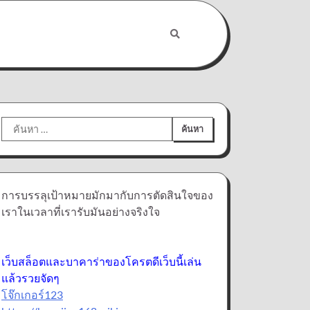
ค้นหา
สำหรับ:
การบรรลุเป้าหมายมักมากับการตัดสินใจของ
เราในเวลาที่เรารับมันอย่างจริงใจ
เว็บสล็อตและบาคาร่าของโครตดีเว็บนี้เล่น
แล้วรวยจัดๆ
โจ๊กเกอร์123