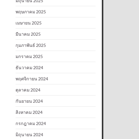
มิถุนายน 2025
พฤษภาคม 2025
เมษายน 2025
มีนาคม 2025
กุมภาพันธ์ 2025
มกราคม 2025
ธันวาคม 2024
พฤศจิกายน 2024
ตุลาคม 2024
กันยายน 2024
สิงหาคม 2024
กรกฎาคม 2024
มิถุนายน 2024