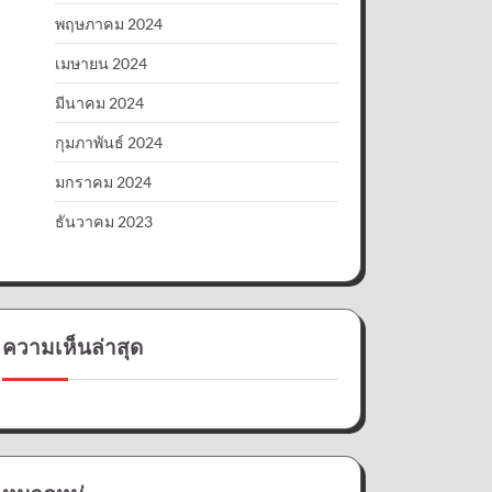
พฤษภาคม 2024
เมษายน 2024
มีนาคม 2024
กุมภาพันธ์ 2024
มกราคม 2024
ธันวาคม 2023
ความเห็นล่าสุด