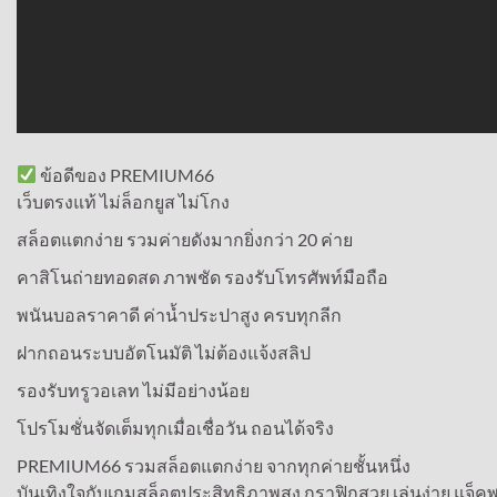
ข้อดีของ PREMIUM66
เว็บตรงแท้ ไม่ล็อกยูส ไม่โกง
สล็อตแตกง่าย รวมค่ายดังมากยิ่งกว่า 20 ค่าย
คาสิโนถ่ายทอดสด ภาพชัด รองรับโทรศัพท์มือถือ
พนันบอลราคาดี ค่าน้ำประปาสูง ครบทุกลีก
ฝากถอนระบบอัตโนมัติ ไม่ต้องแจ้งสลิป
รองรับทรูวอเลท ไม่มีอย่างน้อย
โปรโมชั่นจัดเต็มทุกเมื่อเชื่อวัน ถอนได้จริง
PREMIUM66 รวมสล็อตแตกง่าย จากทุกค่ายชั้นหนึ่ง
บันเทิงใจกับเกมสล็อตประสิทธิภาพสูง กราฟิกสวย เล่นง่าย แจ็