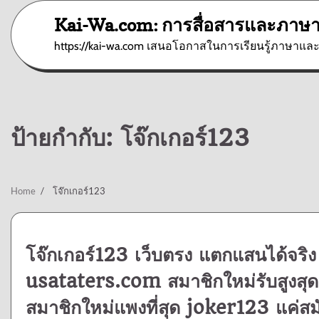
Skip
Kai-Wa.com: การสื่อสารและภาษา 
to
content
https://kai-wa.com เสนอโอกาสในการเรียนรู้ภาษาและสื
ป้ายกำกับ:
โจ๊กเกอร์123
Home
โจ๊กเกอร์123
โจ๊กเกอร์123 เว็บตรง แตกแสนได้จร
usataters.com สมาชิกใหม่รับสูงสุด
สมาชิกใหม่แพงที่สุด joker123 แค่สม