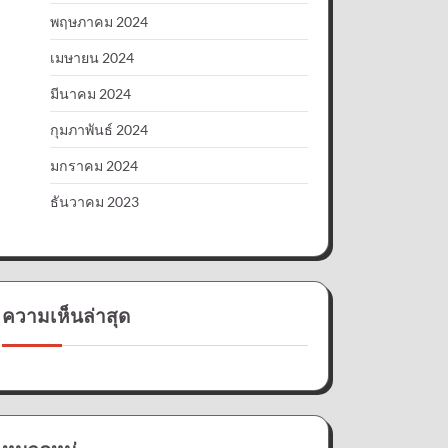
พฤษภาคม 2024
เมษายน 2024
มีนาคม 2024
กุมภาพันธ์ 2024
มกราคม 2024
ธันวาคม 2023
ความเห็นล่าสุด