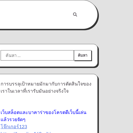
ค้นหา
สำหรับ:
การบรรลุเป้าหมายมักมากับการตัดสินใจของ
เราในเวลาที่เรารับมันอย่างจริงใจ
เว็บสล็อตและบาคาร่าของโครตดีเว็บนี้เล่น
แล้วรวยจัดๆ
โจ๊กเกอร์123