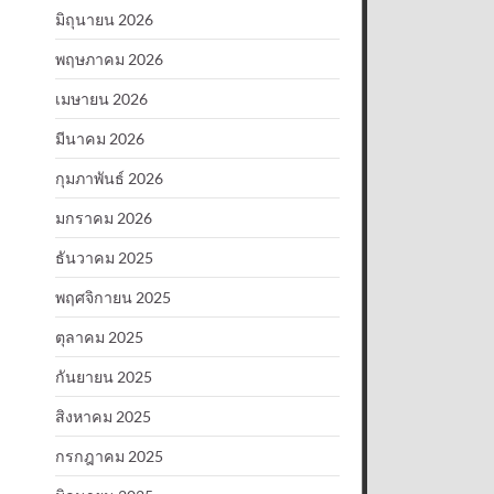
มิถุนายน 2026
พฤษภาคม 2026
เมษายน 2026
มีนาคม 2026
กุมภาพันธ์ 2026
มกราคม 2026
ธันวาคม 2025
พฤศจิกายน 2025
ตุลาคม 2025
กันยายน 2025
สิงหาคม 2025
กรกฎาคม 2025