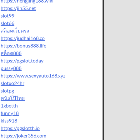
https://hengjing168.wiki
https://jin55.net
slot99
slot66
สล็อตเว็บตรง
https://judhai168.co
https://bonus888.life
สล็อต888
https://pgslot.today
pussy888
https://www.sexyauto168.xyz
slotxo24hr
slotpg
หนังโป๊ไทย
1xbetth
funny18
kiss918
https://pgslotth.io
https://joker356.com