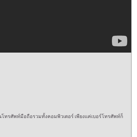
บนโทรศัพท์มือถือรวมทั้งคอมพิวเตอร์ เพียงแค่เบอร์โทรศัพท์ก็