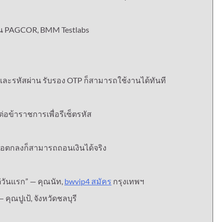
่น PAGCOR, BMM Testlabs
รและรหัสผ่าน รับรอง OTP ก็สามารถใช้งานได้ทันที
อข้าราชการเพื่อรีเซ็ตรหัส
ข้อตกลงก็สามารถถอนเงินได้จริง
ต่วันแรก” — คุณนัท,
bwvip4 สมัคร
กรุงเทพฯ
ุณปูเป้, จังหวัดชลบุรี