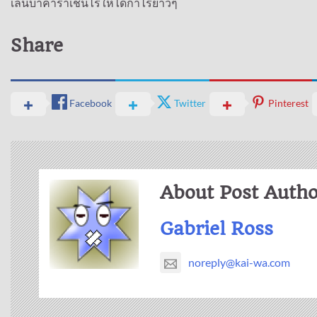
เล่นบาคาร่าเช่นไรให้ได้กำไรยาวๆ
Share
Facebook
Twitter
Pinterest
About Post Auth
Gabriel Ross
noreply@kai-wa.com