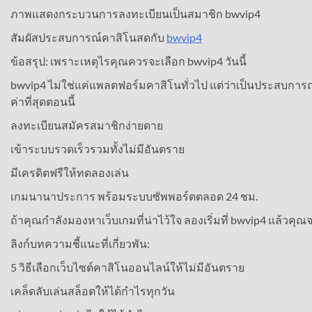
ภาพแสดงกระบวนการลงทะเบียนเป็นสมาชิก bwvip4
สัมผัสประสบการณ์คาสิโนสดกับ
bwvip4
ข้อสรุป: เพราะเหตุไรคุณควรจะเลือก bwvip4 วันนี้
bwvip4 ไม่ใช่แค่แพลตฟอร์มคาสิโนทั่วไป แต่ว่าเป็นประสบการณ
ค่าที่สุดตอนนี้
ลงทะเบียนสมัครสมาชิกง่ายดาย
เข้าระบบรวดเร็วรวมทั้งไม่มีอันตราย
มีเครดิตฟรีให้ทดลองเล่น
เกมนานาประการ พร้อมระบบซัพพอร์ตตลอด 24 ชม.
ถ้าคุณกำลังมองหาเว็บเกมที่น่าไว้ใจ ลองเริ่มที่ bwvip4 แล้วคุณจะ
ลิงก์บทความชี้แนะที่เกี่ยวพัน:
5 วิธีเลือกเว็บไซต์คาสิโนออนไลน์ให้ไม่มีอันตราย
เคล็ดลับเล่นสล็อตให้ได้กำไรทุกวัน