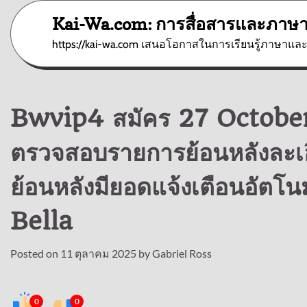
Skip
Kai-Wa.com: การสื่อสารและภาษา 
to
content
https://kai-wa.com เสนอโอกาสในการเรียนรู้ภาษาและสื
Bwvip4 สมัคร 27 October 
ตรวจสอบรายการย้อนหลังละเอีย
ย้อนหลังมียอดแจ้งเตือนอัตโน
Bella
Posted on
11 ตุลาคม 2025
by
Gabriel Ross
0
0