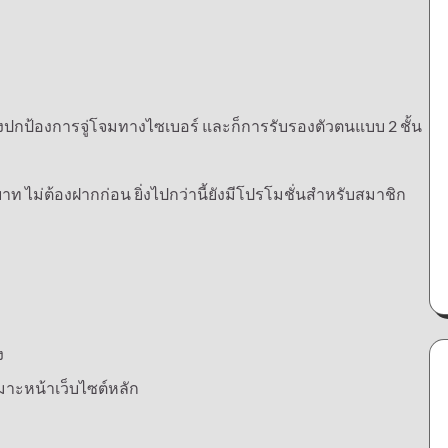
องปกป้องการจู่โจมทางไซเบอร์ และก็การรับรองตัวตนแบบ 2 ชั้น
0 บาท ไม่ต้องฝากก่อน ยิ่งไปกว่านี้ยังมีโปรโมชั่นสำหรับสมาชิก
ง
หมาะหน้าเว็บไซต์หลัก