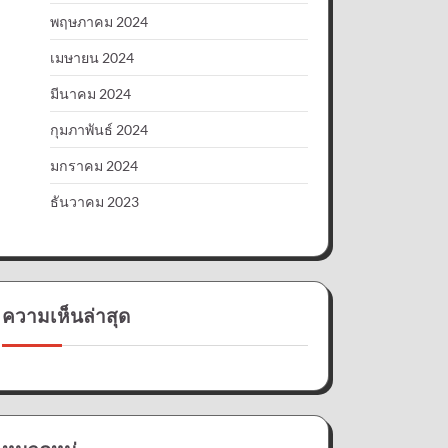
พฤษภาคม 2024
เมษายน 2024
มีนาคม 2024
กุมภาพันธ์ 2024
มกราคม 2024
ธันวาคม 2023
ความเห็นล่าสุด