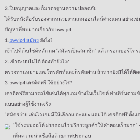
3. ใบอนุญาตและก็มาตรฐานความปลอดภัย
ได้รับหนังสือรับรองจากหน่วยงานเกมออนไลน์ต่างแดน อย่างเช
ปัญหาที่พบมากเกี่ยวกับ bwvip4
1.
bwvip4 สมัคร
ยังไง?
เข้าไปที่เว็บไซต์หลัก กด “สมัครเป็นสมาชิก” แล้วกรอกเบอร์โท
2. เข้าระบบไม่ได้ ต้องทำยังไง?
ตรวจทานหมายเลขโทรศัพท์และก็รหัสผ่าน ถ้าหากยังมิได้ให้ติดต่
3. bwvip4 เครดิตฟรี ใช้อย่างไร?
เครดิตฟรีสามารถใช้เล่นได้ทุกเกมข้างในเว็บไซต์ ทำเทิร์นตาม
แบบอย่างผู้ใช้งานจริง
“สมัครง่าย เล่นไว เกมมีให้เลือกเยอะแยะ แถมได้ เครดิตฟรี ตั้งแ
“ใช้ระบบออโต้ ฝากถอนไว บริการลูกค้าให้คำตอบเร็วมาก” — ค
เพิ่มความน่าเชื่อถือด้วยภาพประกอบ