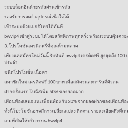
ระบบล็อกอินด้วยรหัสผ่านเข้ารหัส
รองรับการจดจำอุปกรณ์เชื่อใจได้
เข้าระบบด้วยเบอร์โทรได้ทันที
bwvip4 เข้าสู่ระบบ ได้โดยสวัสดิภาพทุกครั้ง พร้อมระบบคุ้มคร
3. โปรโมชั่นเครดิตฟรีที่คุณห้ามพลาด
เพียงแค่สมัครใหม่วันนี้ รับทันที bwvip4 เครดิตฟรี สูงสุดถึง 10
ประจำ
ชนิดโปรโมชั่น เนื้อหา
สมาชิกใหม่ เครดิตฟรี 100 บาท เมื่อสมัครและการันตีตัวตน
ฝากครั้งแรก โบนัสเพิ่ม 50% ของยอดฝาก
เพื่อนพ้องเสนอแนะเพื่อนพ้อง รับ 20% จากยอดฝากของเพื่อนพ้อ
ทั้งนี้โปรโมชั่นอาจมีการเปลี่ยนแปลง ติดตามรายละเอียดถึงที่เ
เกมที่เปิดให้บริการบน bwvip4