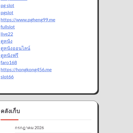
pg slot
pgslot
https://www.pgheng99.me
fullslot
live22
ดูหนัง
ดูหนังออนไลน์
ดูหนังฟรี
faro168
https://hongkong456.me
slot66
คลังเก็บ
กรกฎาคม 2026