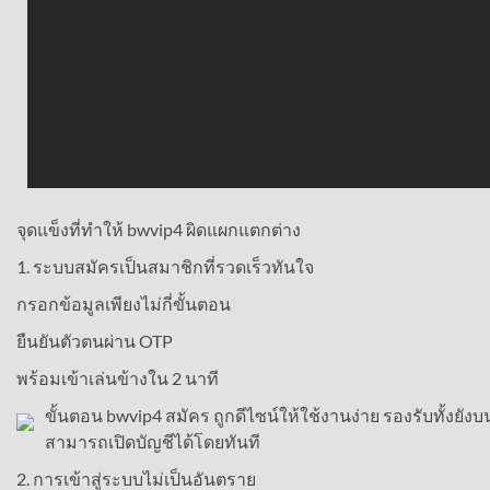
จุดแข็งที่ทำให้ bwvip4 ผิดแผกแตกต่าง
1. ระบบสมัครเป็นสมาชิกที่รวดเร็วทันใจ
กรอกข้อมูลเพียงไม่กี่ขั้นตอน
ยืนยันตัวตนผ่าน OTP
พร้อมเข้าเล่นข้างใน 2 นาที
ขั้นตอน bwvip4 สมัคร ถูกดีไซน์ให้ใช้งานง่าย รองรับทั้งยัง
สามารถเปิดบัญชีได้โดยทันที
2. การเข้าสู่ระบบไม่เป็นอันตราย