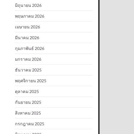
มิถุนายน 2026
พฤษภาคม 2026
เมษายน 2026
มีนาคม 2026
กุมภาพันธ์ 2026
มกราคม 2026
ธันวาคม 2025
พฤศจิกายน 2025
ตุลาคม 2025
กันยายน 2025
สิงหาคม 2025
กรกฎาคม 2025