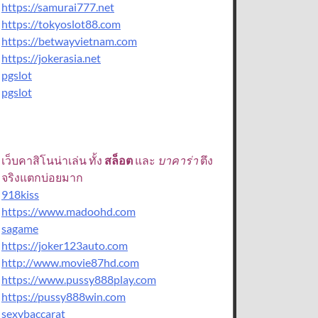
https://samurai777.net
https://tokyoslot88.com
https://betwayvietnam.com
https://jokerasia.net
pgslot
pgslot
เว็บคาสิโนน่าเล่น ทั้ง
สล็อต
และ
บาคาร่า
ตึง
จริงแตกบ่อยมาก
918kiss
https://www.madoohd.com
sagame
https://joker123auto.com
http://www.movie87hd.com
https://www.pussy888play.com
https://pussy888win.com
sexybaccarat