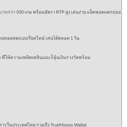
 มากกว่า 500 เกม พร้อมอัตรา RTP สูง เล่นง่าย แจ็คพอตแตกบ่อย
ายทอดสดแบบเรียลไทม์ เล่นได้ตลอด 1 วัน
่ให้ความเพลิดเพลินและก็ลุ้นเงินรางวัลพร้อม
ธนาคารในประเทศไทย รวมถึง TrueMoney Wallet