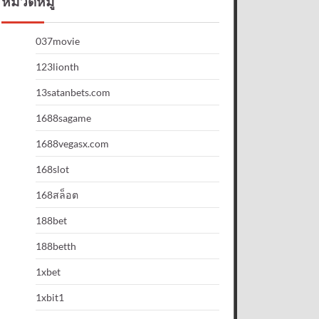
หมวดหมู่
037movie
123lionth
13satanbets.com
1688sagame
1688vegasx.com
168slot
168สล็อต
188bet
188betth
1xbet
1xbit1