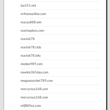
lux555.net
m4newonline.com
macau888.win
marinapluss.com
mario678
mario678.club
mario678.info
medee989.com
meekin365day.com
megawaysbet789.com
mercyrosa168.com
mercyrosa168.com
mfj889xx.com