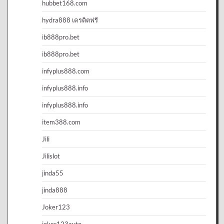
hubbet168.com
hydra888 เครดิตฟรี
ib888pro.bet
ib888pro.bet
infyplus888.com
infyplus888.info
infyplus888.info
item388.com
Jili
Jilislot
jinda55
jinda888
Joker123
joker123auto