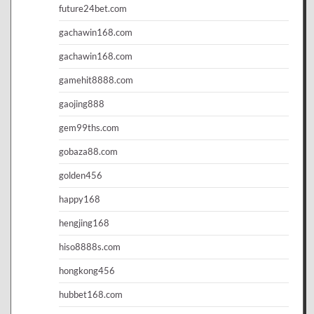
future24bet.com
gachawin168.com
gachawin168.com
gamehit8888.com
gaojing888
gem99ths.com
gobaza88.com
golden456
happy168
hengjing168
hiso8888s.com
hongkong456
hubbet168.com