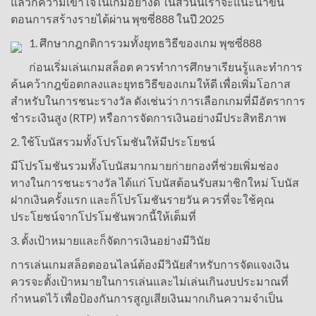
แล้วก็ความเข้าใจในเกมอย่างดี ในส่วนนี้เราจะแนะนำขั้น
ตอนการสร้างรายได้ผ่าน พุซซี่888 ในปี 2025
1. ศึกษากฎกติการวมทั้งยุทธวิธีของเกม พุซซี่888
ก่อนเริ่มเล่นเกมสล็อต ควรทำการศึกษาเรียนรู้และทำการ
ค้นคว้ากฎข้อตกลงและยุทธวิธีของเกมให้ดี เพื่อเพิ่มโอกาส
สำหรับในการชนะรางวัล ดังเช่นว่า การเลือกเกมที่มีอัตราการ
ชำระเงินสูง (RTP) หรือการจัดการเงินอย่างมีประสิทธิภาพ
2. ใช้โบนัสรวมทั้งโปรโมชันให้มีประโยชน์
มีโปรโมชันรวมทั้งโบนัสมากมายก่ายกองที่ช่วยเพิ่มช่อง
ทางในการชนะรางวัล ได้แก่ โบนัสต้อนรับสมาชิกใหม่ โบนัส
ฝากเงินครั้งแรก และก็โปรโมชันรายวัน ควรที่จะใช้คุณ
ประโยชน์จากโปรโมชันพวกนี้ให้เต็มที่
3. ตั้งเป้าหมายและก็จัดการเงินอย่างมีวินัย
การเล่นเกมสล็อตออนไลน์ต้องมีวินัยสำหรับการจัดแจงเงิน
ควรจะตั้งเป้าหมายในการเล่นและไม่เล่นเกินงบประมาณที่
กำหนดไว้ เพื่อป้องกันการสูญเสียเงินมากเกินความจำเป็น