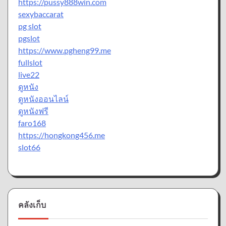
https://pussy888win.com
sexybaccarat
pg slot
pgslot
https://www.pgheng99.me
fullslot
live22
ดูหนัง
ดูหนังออนไลน์
ดูหนังฟรี
faro168
https://hongkong456.me
slot66
คลังเก็บ