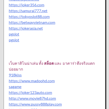
https://joker356.com
https://samurai777.net
https://tokyoslot88.com
https://betwayvietnam.com
https://jokerasia.net
pgslot
pgslot
เว็บคาสิโนน่าเล่น ทั้ง
สล็อต
และ
บาคาร่า
ตึงจริงแตก
บ่อยมาก
918kiss
https://www.madoohd.com
sagame
https://joker123auto.com
http://www.movie87hd.com
https://www.pussy888play.com