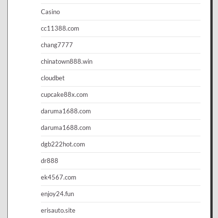
Casino
cc11388.com
chang7777
chinatown888.win
cloudbet
cupcake88x.com
daruma1688.com
daruma1688.com
dgb222hot.com
dr888
ek4567.com
enjoy24.fun
erisauto.site