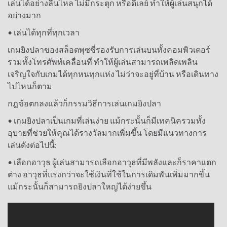
เล่นได้อย่างลื่นไหล ไม่มีกระตุก หรือดีเลย์ ทำให้ผู้เล่นสนุกได้
อย่างมาก
• เล่นได้ทุกที่ทุกเวลา
เกมยิงปลาของสล็อตพุซซี่รองรับการเล่นบนทั้งคอมพิวเตอร์
รวมทั้งโทรศัพท์เคลื่อนที่ ทำให้ผู้เล่นสามารถเพลิดเพลิน
เจริญใจกับเกมได้ทุกหนทุกแห่ง ไม่ว่าจะอยู่ที่บ้าน หรือเดินทาง
ไปไหนก็ตาม
กฎข้อตกลงแล้วก็กรรมวิธีการเล่นเกมยิงปลา
• เกมยิงปลาเป็นเกมที่เล่นง่าย แม้กระนั้นก็มีเทคนิครวมทั้ง
อุบายที่ช่วยให้คุณได้รางวัลมากเพิ่มขึ้น โดยมีแนวทางการ
เล่นดังต่อไปนี้:
• เลือกอาวุธ ผู้เล่นสามารถเลือกอาวุธที่มีพลังและก็ราคาแตก
ต่าง อาวุธที่แรงกว่าจะใช้เงินที่ใช้ในการเดิมพันเพิ่มมากขึ้น
แม้กระนั้นก็สามารถยิงปลาใหญ่ได้ง่ายขึ้น