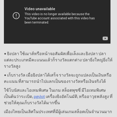
• ยิงปลา ใช้เมาส์หรือหน้าจอสัมผัสเพื่อเล็งและยิงปลา ปลา
แต่ละประเภทมีคะแนนแล้วก็รางวัลแตกต่าง ปลายิ่งใหญ่ยิ่งให้
รางวัลสูง
• เก็บรางวัล เมื่อยิงปลาได้เสร็จ รางวัลจะถูกแปลงเป็นเงินหรือ
คะแนน ที่สามารถนำไปแลกเป็นของรางวัลหรือเงินจริงได้
ใช้โบนัสและไอเทมพิเศษ ในเกม สล็อตพุซซี่ มีไอเทมพิเศษ
เป็นต้นว่าระเบิด,
pgslot
เครื่องยิงอัตโนมัติ, หรืออาวุธพลังสูง ที่
ช่วยให้คุณเก็บรางวัลได้มากขึ้น
เมืองไทยเป็นเลิศในประเทศที่มีผู้เล่นเกมสล็อตเป็นจำนวนมาก