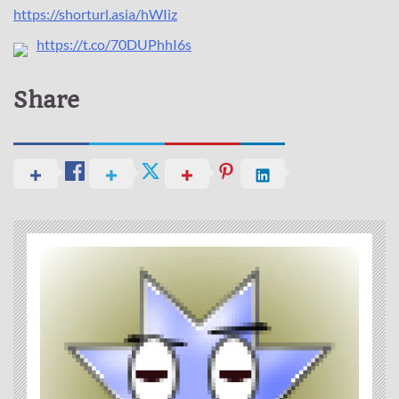
https://shorturl.asia/hWIiz
https://t.co/70DUPhhI6s
Share